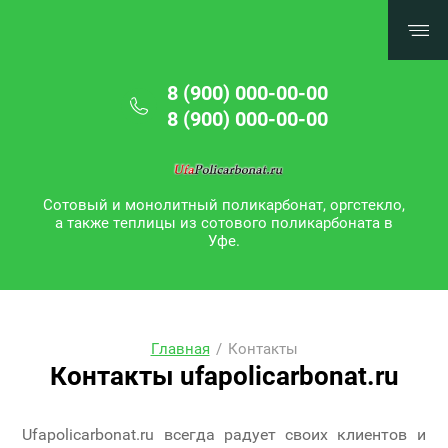
8 (900) 000-00-00
8 (900) 000-00-00
Сотовый и монолитный поликарбонат, оргстекло,
а также теплицы из сотового поликарбоната в
Уфе.
Главная
/
Контакты
Контакты ufapolicarbonat.ru
Ufapolicarbonat.ru всегда радует своих клиентов и