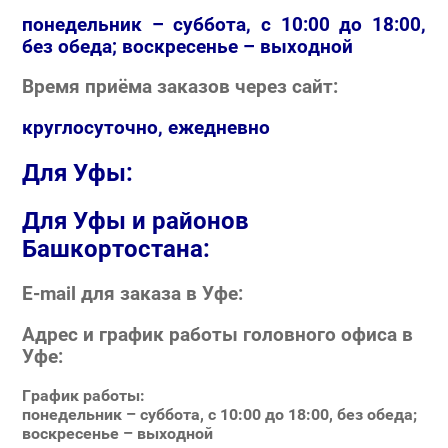
понедельник – суббота, с 10:00 до 18:00,
без обеда; воскресенье – выходной
Время приёма заказов через сайт:
круглосуточно, ежедневно
Для Уфы:
Для Уфы и районов
Башкортостана:
E-mail для заказа в Уфе:
Адрес и график работы головного офиса в
Уфе:
График работы:
понедельник – суббота, с 10:00 до 18:00, без обеда;
воскресенье – выходной