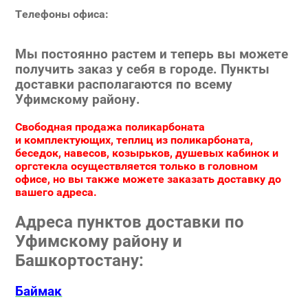
Телефоны офиса:
Мы постоянно растем и теперь вы можете
получить заказ у себя в городе. Пункты
доставки располагаются по всему
Уфимскому району.
Свободная продажа поликарбоната
и комплектующих, теплиц из поликарбоната,
беседок, навесов, козырьков, душевых кабинок и
оргстекла осуществляется только в головном
офисе, но вы также можете заказать доставку до
вашего адреса.
Адреса пунктов доставки по
Уфимскому району и
Башкортостану:
Баймак